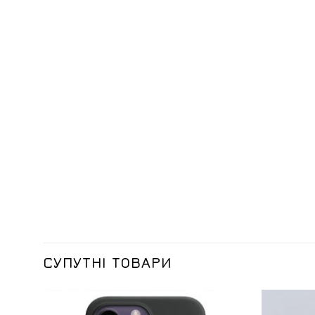
СУПУТНІ ТОВАРИ