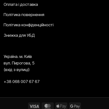
Оплата і доставка
Політика повернення
Політика конфіденційності
Знижка для УБД
Україна. м. Київ
вул. Пирогова, 5
(вхід з вулиці)
+38 068 007 67 67
Visa
MasterCard
Apple
Google